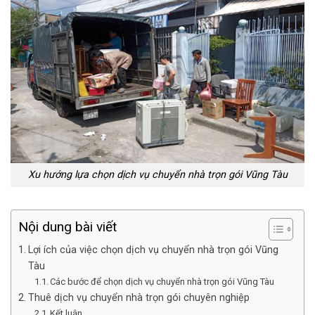
Xu hướng lựa chọn dịch vụ chuyển nhà trọn gói Vũng Tàu
Nội dung bài viết
Lợi ích của việc chọn dịch vụ chuyển nhà trọn gói Vũng
Tàu
Các bước để chọn dịch vụ chuyển nhà trọn gói Vũng Tàu
Thuê dịch vụ chuyển nhà trọn gói chuyên nghiệp
Kết luận