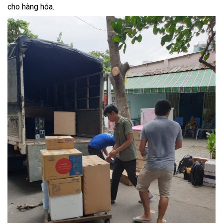
cho hàng hóa.