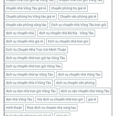
chuyển nhà Vũng Tàu giá rẻ
chuyển phòng trọ giá rẻ
Chuyển phòng trọ Vũng tàu giá rẻ
Chuyển văn phòng giá rẻ
chuyển văn phòng vũng tàu
Dịch vụ chuyển nhà Vũng Tàu trọn gói
dịch vụ chuyển nhà
dịch vụ chuyển nhà Bà Rịa - Vũng Tàu
dịch vụ chuyển nhà giá rẻ
Dịch vụ chuyển nhà trọn gói
Dịch Vụ Chuyển Nhà Trọn Gói Minh Thuận
dịch vụ chuyển nhà trọn gói tại Vũng Tàu
Dịch vụ chuyển nhà trọn gói Vũng Tàu
dịch vụ chuyển nhà tại Vũng Tàu
dịch vụ chuyển nhà Vũng Tàu
dịch vụ chuyển nhà ở Vũng Tàu
dịch vụ chuyển văn phòng
dịch vụ dọn nhà trọn gói Vũng Tàu
dịch vụ vận chuyển nhà Vũng Tàu
dọn nhà Vũng Tàu
Giá dịch vụ chuyển nhà trọn gói
giá rẻ
minh thuận
thue dich vu chuyen nha vung tau
thuê chuyển nhà trọn gói giá rẻ
vũng tàu