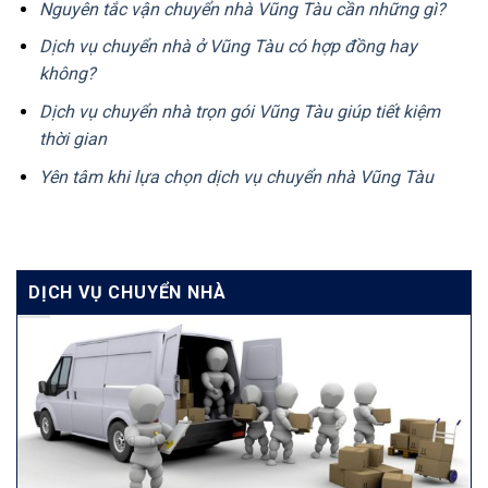
Nguyên tắc vận chuyển nhà Vũng Tàu cần những gì?
Dịch vụ chuyển nhà ở Vũng Tàu có hợp đồng hay
không?
Dịch vụ chuyển nhà trọn gói Vũng Tàu giúp tiết kiệm
thời gian
Yên tâm khi lựa chọn dịch vụ chuyển nhà Vũng Tàu
DỊCH VỤ CHUYỂN NHÀ