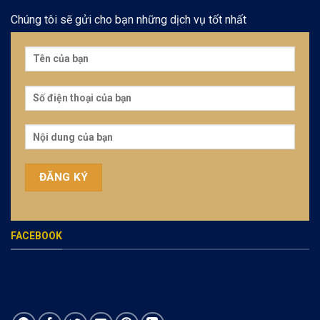
Chúng tôi sẽ gửi cho bạn những dịch vụ tốt nhất
FACEBOOK