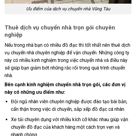
Ưu điểm của dịch vụ chuyển nhà Vũng Tàu
Thuê dịch vụ chuyển nhà trọn gói chuyên
nghiệp
Nếu trong nhà bạn có nhiều đồ đạc thì tốt nhất nên thuê dịch
vụ chuyển nhà chuyên nghiệp để vận chuyển. Những công ty
này có nhiều kinh nghiệm trong việc chuyển nhà và điều này
sẽ giúp bạn giảm bớt những rắc rối trong quá trình chuyển
nhà.
Bên cạnh kinh nghiệm chuyển nhà trọn gói, các đơn vị
này có những ưu điểm như:
Đội ngũ nhân viên chuyên nghiệp được đào tạo bài bản,
cẩn thận trong việc di chuyển, sắp xếp đồ đạc cá nhân.
Xe tải chuyên dụng với nhiều kích cỡ khác nhau giúp vận
chuyển đồ đạc của khách hàng một cách trọn vẹn và
nhanh chóng.