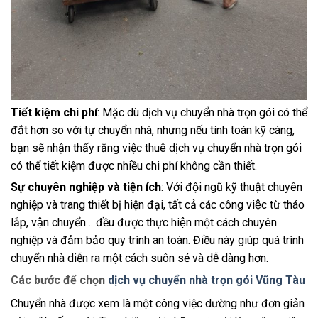
Tiết kiệm chi phí
: Mặc dù dịch vụ chuyển nhà trọn gói có thể
đắt hơn so với tự chuyển nhà, nhưng nếu tính toán kỹ càng,
bạn sẽ nhận thấy rằng việc thuê dịch vụ chuyển nhà trọn gói
có thể tiết kiệm được nhiều chi phí không cần thiết.
Sự chuyên nghiệp và tiện ích
: Với đội ngũ kỹ thuật chuyên
nghiệp và trang thiết bị hiện đại, tất cả các công việc từ tháo
lắp, vận chuyển… đều được thực hiện một cách chuyên
nghiệp và đảm bảo quy trình an toàn. Điều này giúp quá trình
chuyển nhà diễn ra một cách suôn sẻ và dễ dàng hơn.
Các bước để chọn
dịch vụ chuyển nhà trọn gói Vũng Tàu
Chuyển nhà được xem là một công việc dường như đơn giản