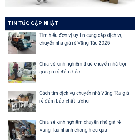
TIN TỨC CẬP NHẬT
Tìm hiểu đơn vị uy tín cung cấp dịch vụ
chuyển nhà giá rẻ Vũng Tàu 2025
Chia sẻ kinh nghiệm thuê chuyển nhà trọn
gói giá rẻ đảm bảo
Cách tìm dịch vụ chuyển nhà Vũng Tàu giá
rẻ đảm bảo chất lượng
Chia sẻ kinh nghiệm chuyển nhà giá rẻ
Vũng Tàu nhanh chóng hiệu quả