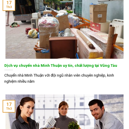
17
Th3
Dịch vụ chuyển nhà Minh Thuận uy tín, chất lượng tại Vũng Tàu
Chuyển nhà Minh Thuận với đội ngũ nhân viên chuyên nghiệp, kinh
nghiệm nhiều năm
17
Th3