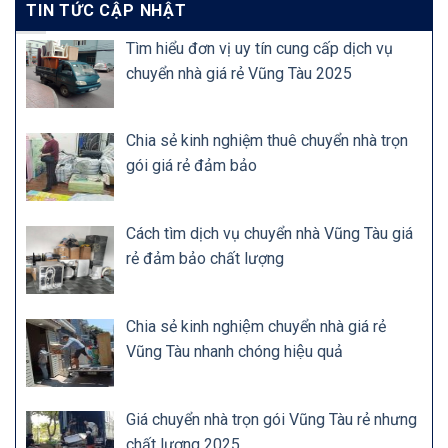
TIN TỨC CẬP NHẬT
Tìm hiểu đơn vị uy tín cung cấp dịch vụ
chuyển nhà giá rẻ Vũng Tàu 2025
Chia sẻ kinh nghiệm thuê chuyển nhà trọn
gói giá rẻ đảm bảo
Cách tìm dịch vụ chuyển nhà Vũng Tàu giá
rẻ đảm bảo chất lượng
Chia sẻ kinh nghiệm chuyển nhà giá rẻ
Vũng Tàu nhanh chóng hiệu quả
Giá chuyển nhà trọn gói Vũng Tàu rẻ nhưng
chất lượng 2025