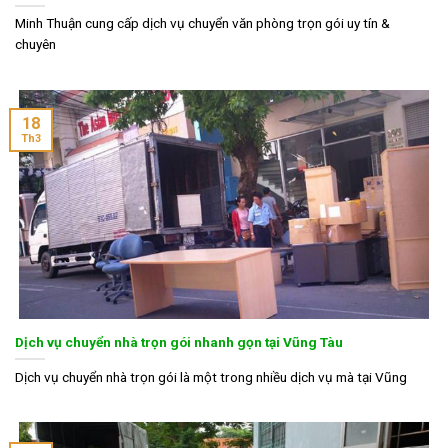
Minh Thuận cung cấp dịch vụ chuyển văn phòng trọn gói uy tín &
chuyên
18
Th3
Dịch vụ chuyển nhà trọn gói nhanh gọn tại Vũng Tàu
Dịch vụ chuyển nhà trọn gói là một trong nhiều dịch vụ mà tại Vũng