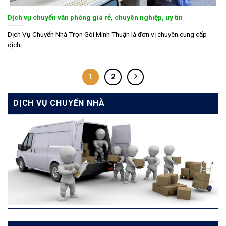
Dịch vụ chuyển văn phòng giá rẻ, chuyên nghiệp, uy tín
Dịch Vụ Chuyển Nhà Trọn Gói Minh Thuận là đơn vị chuyên cung cấp
dịch
1
2
DỊCH VỤ CHUYỂN NHÀ