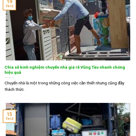
19
Th12
Chia sẻ kinh nghiệm chuyển nhà giá rẻ Vũng Tàu nhanh chóng
hiệu quả
Chuyển nhà là một trong những công việc cần thiết nhưng cũng đầy
thách thức.
15
Th12