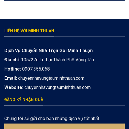
LIÊN HỆ VỚI MINH THUẬN
Dịch Vụ Chuyển Nhà Trọn Gói Minh Thuận
Địa chỉ:
105/27c Lê Lợi Thành Phố Vũng Tàu
Hotline:
0907.355.068
Email:
chuyennhavungtauminhthuan.com
Website:
chuyennhavungtauminhthuan.com
ĐĂNG KÝ NHẬN QUÀ
Chúng tôi sẽ gửi cho bạn những dịch vụ tốt nhất