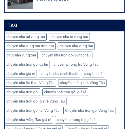
TAG
chuyen nha tai vung tau
chuyen nha ta vung tau
chuyen nha vung tau tron goi
chuyen nha vung tàu
chuy nha vung tau
chuyên nhà trọn gói vuncg tàu
chuyển nhà trọn gói uy tín
chuyển phòng trọ Vũng Tàu
chuyển nha giá rẻ
chuyển nha minh thuận
chuyển nhà
chuyển nhà Bà Rịa - Vũng Tàu
chuyển nhà giá rẻ Vũng Tàu
chuyển nhà trọn gói
chuyển nhà trọn gói giá rẻ
chuyển nhà trọn gói giá rẻ Vũng Tàu
chuyển nhà trọn gói tại Vũng Tàu
Chuyển nhà trọn gói Vũng Tàu
chuyển nhà Vũng Tàu giá rẻ
chuyển phòng trọ giá rẻ
Chuyển phòng trọ Vũng tàu giá rẻ
Chuyển văn phòng giá rẻ