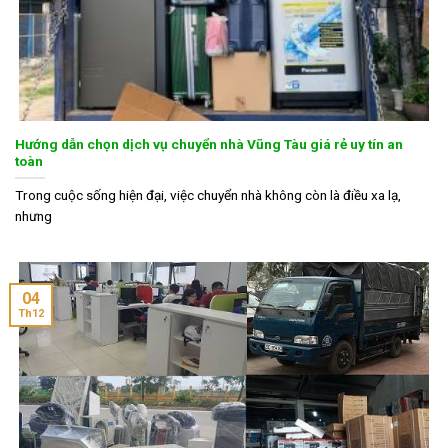
Hướng dẫn chọn dịch vụ chuyển nhà Vũng Tàu giá rẻ uy tín an
toàn
Trong cuộc sống hiện đại, việc chuyển nhà không còn là điều xa lạ,
nhưng
04
Th12