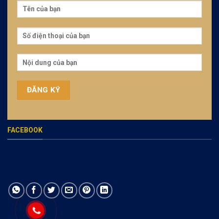
FACEBOOK