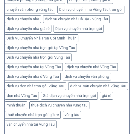
chuyển văn phòng vũng tàu
Dịch vụ chuyển nhà Vũng Tàu trọn gói
dịch vụ chuyển nhà
dịch vụ chuyển nhà Bà Rịa - Vũng Tàu
dịch vụ chuyển nhà giá rẻ
Dịch vụ chuyển nhà trọn gói
Dịch Vụ Chuyển Nhà Trọn Gói Minh Thuận
dịch vụ chuyển nhà trọn gói tại Vũng Tàu
Dịch vụ chuyển nhà trọn gói Vũng Tàu
dịch vụ chuyển nhà tại Vũng Tàu
dịch vụ chuyển nhà Vũng Tàu
dịch vụ chuyển nhà ở Vũng Tàu
dịch vụ chuyển văn phòng
dịch vụ dọn nhà trọn gói Vũng Tàu
dịch vụ vận chuyển nhà Vũng Tàu
dọn nhà Vũng Tàu
Giá dịch vụ chuyển nhà trọn gói
giá rẻ
minh thuận
thue dich vu chuyen nha vung tau
thuê chuyển nhà trọn gói giá rẻ
vũng tàu
vận chuyển nhà tại Vũng Tàu