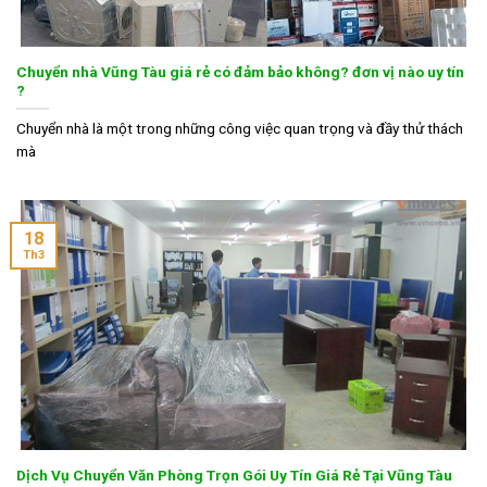
Chuyển nhà Vũng Tàu giá rẻ có đảm bảo không? đơn vị nào uy tín
?
Chuyển nhà là một trong những công việc quan trọng và đầy thử thách
mà
18
Th3
Dịch Vụ Chuyển Văn Phòng Trọn Gói Uy Tín Giá Rẻ Tại Vũng Tàu