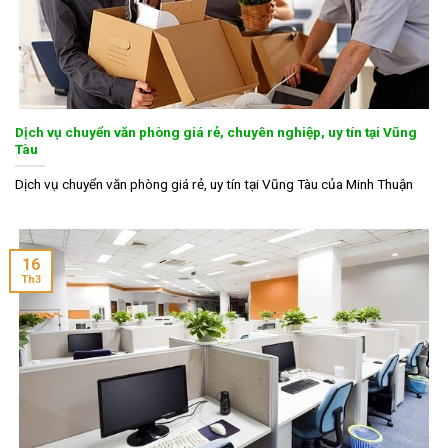
Dịch vụ chuyển văn phòng giá rẻ, chuyên nghiệp, uy tín tại Vũng
Tàu
Dịch vụ chuyển văn phòng giá rẻ, uy tín tại Vũng Tàu của Minh Thuận
16
Th3