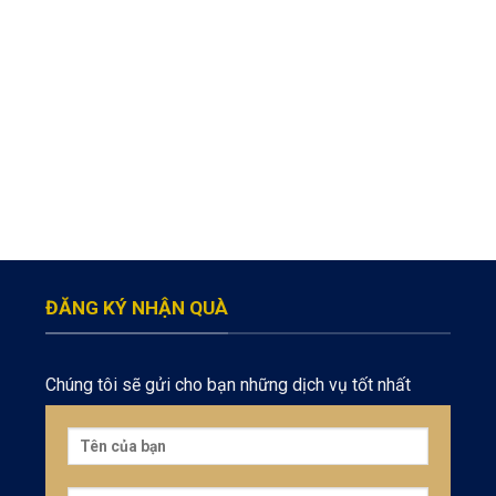
ĐĂNG KÝ NHẬN QUÀ
Chúng tôi sẽ gửi cho bạn những dịch vụ tốt nhất