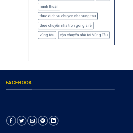
minh thuận
thue dich vu chuyen nha vung tau
thuê chuyển nhà trọn gói giá rẻ
vũng tàu
vận chuyển nhà tại Vũng Tàu
FACEBOOK