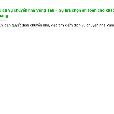
Dịch vụ chuyển nhà Vũng Tàu – Sự lựa chọn an toàn cho khá
hàng
Khi bạn quyết định chuyển nhà, việc tìm kiếm dịch vụ chuyển nhà Vũn