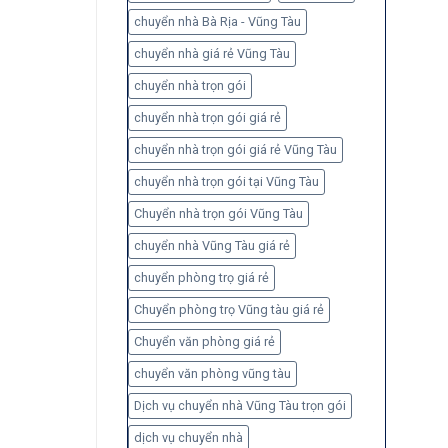
chuyển nhà Bà Rịa - Vũng Tàu
chuyển nhà giá rẻ Vũng Tàu
chuyển nhà trọn gói
chuyển nhà trọn gói giá rẻ
chuyển nhà trọn gói giá rẻ Vũng Tàu
chuyển nhà trọn gói tại Vũng Tàu
Chuyển nhà trọn gói Vũng Tàu
chuyển nhà Vũng Tàu giá rẻ
chuyển phòng trọ giá rẻ
Chuyển phòng trọ Vũng tàu giá rẻ
Chuyển văn phòng giá rẻ
chuyển văn phòng vũng tàu
Dịch vụ chuyển nhà Vũng Tàu trọn gói
dịch vụ chuyển nhà