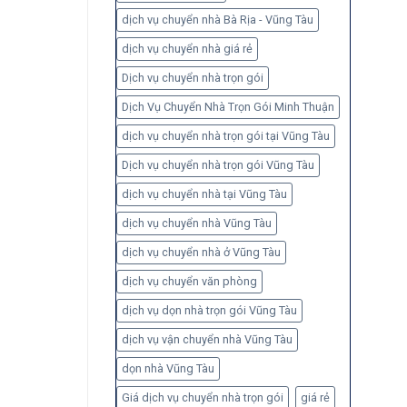
dịch vụ chuyển nhà Bà Rịa - Vũng Tàu
dịch vụ chuyển nhà giá rẻ
Dịch vụ chuyển nhà trọn gói
Dịch Vụ Chuyển Nhà Trọn Gói Minh Thuận
dịch vụ chuyển nhà trọn gói tại Vũng Tàu
Dịch vụ chuyển nhà trọn gói Vũng Tàu
dịch vụ chuyển nhà tại Vũng Tàu
dịch vụ chuyển nhà Vũng Tàu
dịch vụ chuyển nhà ở Vũng Tàu
dịch vụ chuyển văn phòng
dịch vụ dọn nhà trọn gói Vũng Tàu
dịch vụ vận chuyển nhà Vũng Tàu
dọn nhà Vũng Tàu
Giá dịch vụ chuyển nhà trọn gói
giá rẻ