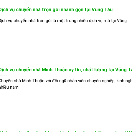
Dịch vụ chuyển nhà trọn gói nhanh gọn tại Vũng Tàu
Dịch vụ chuyển nhà trọn gói là một trong nhiều dịch vụ mà tại Vũng
Dịch vụ chuyển nhà Minh Thuận uy tín, chất lượng tại Vũng T
Chuyển nhà Minh Thuận với đội ngũ nhân viên chuyên nghiệp, kinh ng
nhiều năm