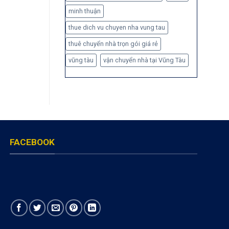
minh thuận
thue dich vu chuyen nha vung tau
thuê chuyển nhà trọn gói giá rẻ
vũng tàu
vận chuyển nhà tại Vũng Tàu
FACEBOOK