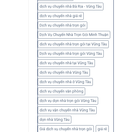
dịch vụ chuyển nhà Bà Rịa - Vũng Tàu
dịch vụ chuyển nhà giá rẻ
Dịch vụ chuyển nhà trọn gói
Dịch Vụ Chuyển Nhà Trọn Gói Minh Thuận
dịch vụ chuyển nhà trọn gói tại Vũng Tàu
Dịch vụ chuyển nhà trọn gói Vũng Tàu
dịch vụ chuyển nhà tại Vũng Tàu
dịch vụ chuyển nhà Vũng Tàu
dịch vụ chuyển nhà ở Vũng Tàu
dịch vụ chuyển văn phòng
dịch vụ dọn nhà trọn gói Vũng Tàu
dịch vụ vận chuyển nhà Vũng Tàu
dọn nhà Vũng Tàu
Giá dịch vụ chuyển nhà trọn gói
giá rẻ