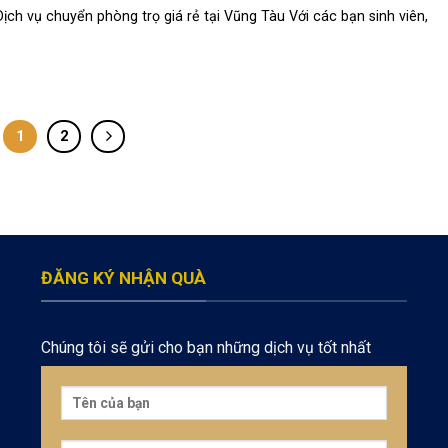
Dịch vụ chuyển phòng trọ giá rẻ tại Vũng Tàu Với các bạn sinh viên,
1
2
ĐĂNG KÝ NHẬN QUÀ
Chúng tôi sẽ gửi cho bạn những dịch vụ tốt nhất