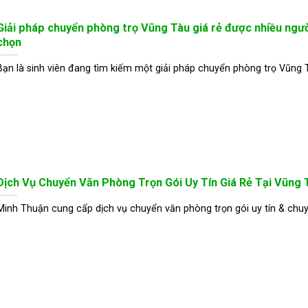
Giải pháp chuyển phòng trọ Vũng Tàu giá rẻ được nhiều người
chọn
Bạn là sinh viên đang tìm kiếm một giải pháp chuyển phòng trọ Vũng 
Dịch Vụ Chuyển Văn Phòng Trọn Gói Uy Tín Giá Rẻ Tại Vũng 
Minh Thuận cung cấp dịch vụ chuyển văn phòng trọn gói uy tín & chu