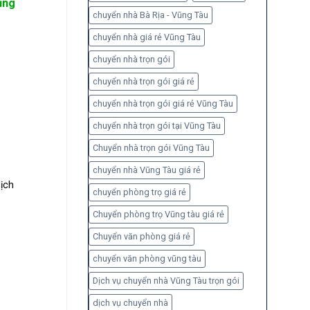
ũng
chuyển nhà Bà Rịa - Vũng Tàu
chuyển nhà giá rẻ Vũng Tàu
chuyển nhà trọn gói
chuyển nhà trọn gói giá rẻ
chuyển nhà trọn gói giá rẻ Vũng Tàu
chuyển nhà trọn gói tại Vũng Tàu
Chuyển nhà trọn gói Vũng Tàu
chuyển nhà Vũng Tàu giá rẻ
ịch
chuyển phòng trọ giá rẻ
Chuyển phòng trọ Vũng tàu giá rẻ
Chuyển văn phòng giá rẻ
chuyển văn phòng vũng tàu
Dịch vụ chuyển nhà Vũng Tàu trọn gói
dịch vụ chuyển nhà