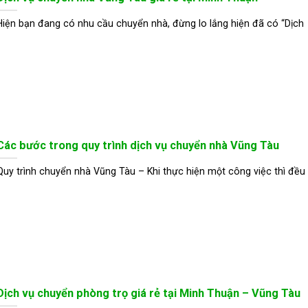
Hiện bạn đang có nhu cầu chuyển nhà, đừng lo lắng hiện đã có “Dịch
Các bước trong quy trình dịch vụ chuyển nhà Vũng Tàu
Quy trình chuyển nhà Vũng Tàu – Khi thực hiện một công việc thì đều
Dịch vụ chuyển phòng trọ giá rẻ tại Minh Thuận – Vũng Tàu