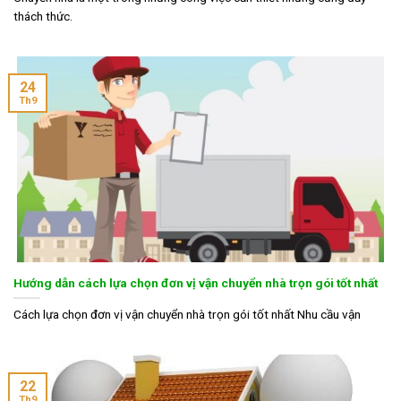
thách thức.
24
Th9
Hướng dẫn cách lựa chọn đơn vị vận chuyển nhà trọn gói tốt nhất
Cách lựa chọn đơn vị vận chuyển nhà trọn gói tốt nhất Nhu cầu vận
22
Th9