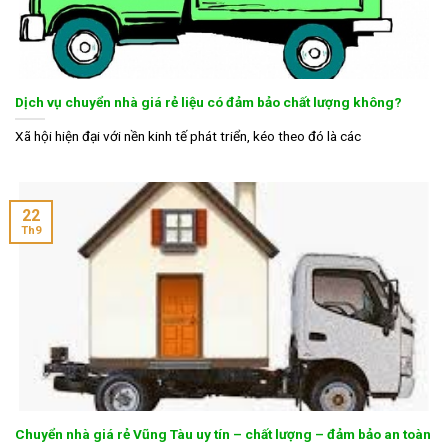
Dịch vụ chuyển nhà giá rẻ liệu có đảm bảo chất lượng không?
Xã hội hiện đại với nền kinh tế phát triển, kéo theo đó là các
22
Th9
Chuyển nhà giá rẻ Vũng Tàu uy tín – chất lượng – đảm bảo an toàn