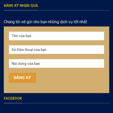
ĐĂNG KÝ NHẬN QUÀ
Chúng tôi sẽ gửi cho bạn những dịch vụ tốt nhất
FACEBOOK