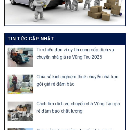
TIN TỨC CẬP NHẬT
Tìm hiểu đơn vị uy tín cung cấp dịch vụ
chuyển nhà giá rẻ Vũng Tàu 2025
Chia sẻ kinh nghiệm thuê chuyển nhà trọn
gói giá rẻ đảm bảo
Cách tìm dịch vụ chuyển nhà Vũng Tàu giá
rẻ đảm bảo chất lượng