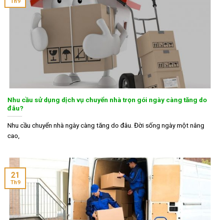
Th9
Nhu cầu sử dụng dịch vụ chuyển nhà trọn gói ngày càng tăng do
đâu?
Nhu cầu chuyển nhà ngày càng tăng do đâu. Đời sống ngày một nâng
cao,
21
Th9