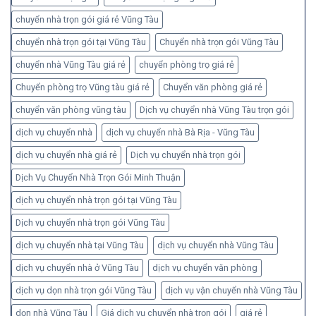
chuyển nhà trọn gói giá rẻ Vũng Tàu
chuyển nhà trọn gói tại Vũng Tàu
Chuyển nhà trọn gói Vũng Tàu
chuyển nhà Vũng Tàu giá rẻ
chuyển phòng trọ giá rẻ
Chuyển phòng trọ Vũng tàu giá rẻ
Chuyển văn phòng giá rẻ
chuyển văn phòng vũng tàu
Dịch vụ chuyển nhà Vũng Tàu trọn gói
dịch vụ chuyển nhà
dịch vụ chuyển nhà Bà Rịa - Vũng Tàu
dịch vụ chuyển nhà giá rẻ
Dịch vụ chuyển nhà trọn gói
Dịch Vụ Chuyển Nhà Trọn Gói Minh Thuận
dịch vụ chuyển nhà trọn gói tại Vũng Tàu
Dịch vụ chuyển nhà trọn gói Vũng Tàu
dịch vụ chuyển nhà tại Vũng Tàu
dịch vụ chuyển nhà Vũng Tàu
dịch vụ chuyển nhà ở Vũng Tàu
dịch vụ chuyển văn phòng
dịch vụ dọn nhà trọn gói Vũng Tàu
dịch vụ vận chuyển nhà Vũng Tàu
dọn nhà Vũng Tàu
Giá dịch vụ chuyển nhà trọn gói
giá rẻ