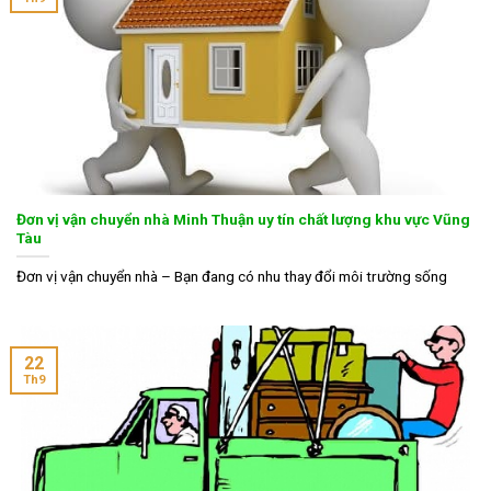
Đơn vị vận chuyển nhà Minh Thuận uy tín chất lượng khu vực Vũng
Tàu
Đơn vị vận chuyển nhà – Bạn đang có nhu thay đổi môi trường sống
22
Th9