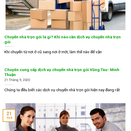
Chuyển nhà trọn gói là gì? Khi nào cần dịch vụ chuyển nhà trọn
gói
Khi chuyển từ nơi ở cũ sang nơi ở mới, làm thế nào để vận
Chuyên cung cấp dịch vụ chuyển nhà trọn gói Vũng Tàu- Minh
Thuận
21 Tháng 9, 2020
Chúng ta đều biết các dịch vụ chuyển nhà trọn gói hiện nay đang rất
21
Th9