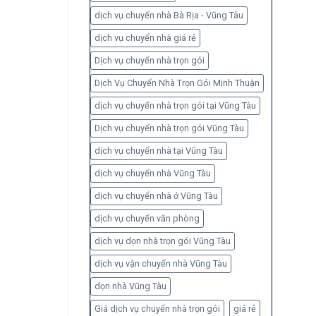
dịch vụ chuyển nhà Bà Rịa - Vũng Tàu
dịch vụ chuyển nhà giá rẻ
Dịch vụ chuyển nhà trọn gói
Dịch Vụ Chuyển Nhà Trọn Gói Minh Thuận
dịch vụ chuyển nhà trọn gói tại Vũng Tàu
Dịch vụ chuyển nhà trọn gói Vũng Tàu
dịch vụ chuyển nhà tại Vũng Tàu
dịch vụ chuyển nhà Vũng Tàu
dịch vụ chuyển nhà ở Vũng Tàu
dịch vụ chuyển văn phòng
dịch vụ dọn nhà trọn gói Vũng Tàu
dịch vụ vận chuyển nhà Vũng Tàu
dọn nhà Vũng Tàu
Giá dịch vụ chuyển nhà trọn gói
giá rẻ