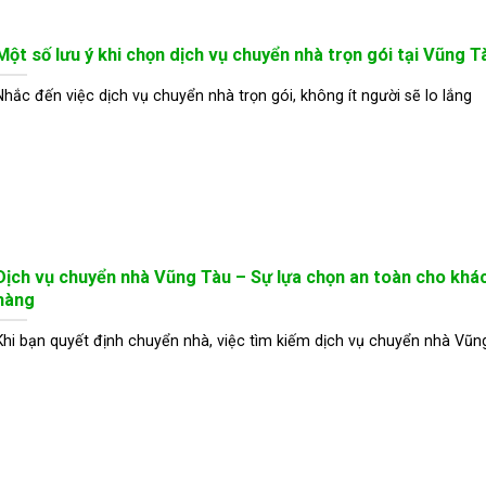
Một số lưu ý khi chọn dịch vụ chuyển nhà trọn gói tại Vũng T
Nhắc đến việc dịch vụ chuyển nhà trọn gói, không ít người sẽ lo lắng
Dịch vụ chuyển nhà Vũng Tàu – Sự lựa chọn an toàn cho khá
hàng
Khi bạn quyết định chuyển nhà, việc tìm kiếm dịch vụ chuyển nhà Vũn