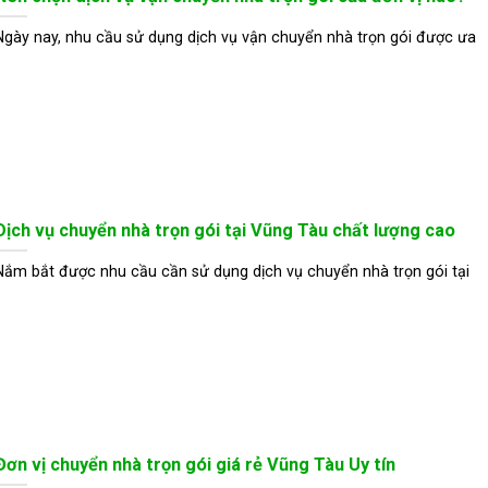
Ngày nay, nhu cầu sử dụng dịch vụ vận chuyển nhà trọn gói được ưa
Dịch vụ chuyển nhà trọn gói tại Vũng Tàu chất lượng cao
Nắm bắt được nhu cầu cần sử dụng dịch vụ chuyển nhà trọn gói tại
Đơn vị chuyển nhà trọn gói giá rẻ Vũng Tàu Uy tín