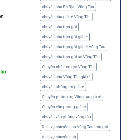
chuyển nhà Bà Rịa - Vũng Tàu
ớn
chuyển nhà giá rẻ Vũng Tàu
chuyển nhà trọn gói
chuyển nhà trọn gói giá rẻ
chuyển nhà trọn gói giá rẻ Vũng Tàu
chuyển nhà trọn gói tại Vũng Tàu
Chuyển nhà trọn gói Vũng Tàu
Tàu
chuyển nhà Vũng Tàu giá rẻ
chuyển phòng trọ giá rẻ
Chuyển phòng trọ Vũng tàu giá rẻ
Chuyển văn phòng giá rẻ
chuyển văn phòng vũng tàu
Dịch vụ chuyển nhà Vũng Tàu trọn gói
dịch vụ chuyển nhà