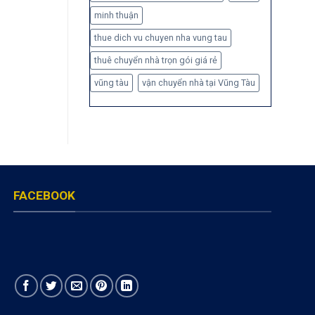
minh thuận
thue dich vu chuyen nha vung tau
thuê chuyển nhà trọn gói giá rẻ
vũng tàu
vận chuyển nhà tại Vũng Tàu
FACEBOOK