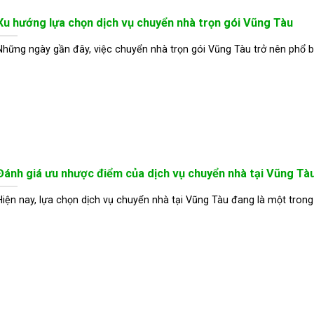
Xu hướng lựa chọn dịch vụ chuyển nhà trọn gói Vũng Tàu
Những ngày gần đây, việc chuyển nhà trọn gói Vũng Tàu trở nên phổ b
Đánh giá ưu nhược điểm của dịch vụ chuyển nhà tại Vũng Tà
Hiện nay, lựa chọn dịch vụ chuyển nhà tại Vũng Tàu đang là một trong