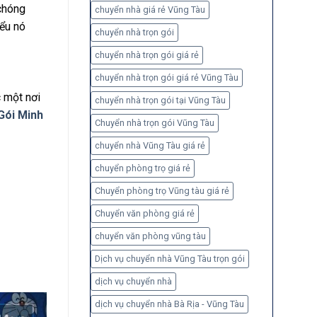
chóng
chuyển nhà giá rẻ Vũng Tàu
iểu nó
chuyển nhà trọn gói
chuyển nhà trọn gói giá rẻ
chuyển nhà trọn gói giá rẻ Vũng Tàu
c một nơi
chuyển nhà trọn gói tại Vũng Tàu
Gói Minh
Chuyển nhà trọn gói Vũng Tàu
chuyển nhà Vũng Tàu giá rẻ
chuyển phòng trọ giá rẻ
Chuyển phòng trọ Vũng tàu giá rẻ
Chuyển văn phòng giá rẻ
chuyển văn phòng vũng tàu
Dịch vụ chuyển nhà Vũng Tàu trọn gói
dịch vụ chuyển nhà
dịch vụ chuyển nhà Bà Rịa - Vũng Tàu