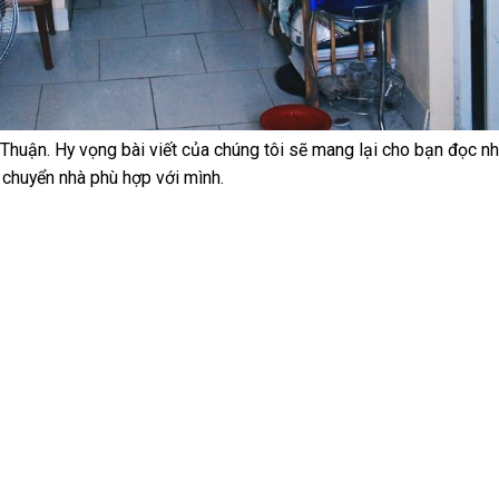
 Thuận. Hy vọng bài viết của chúng tôi sẽ mang lại cho bạn đọc n
 chuyển nhà phù hợp với mình.