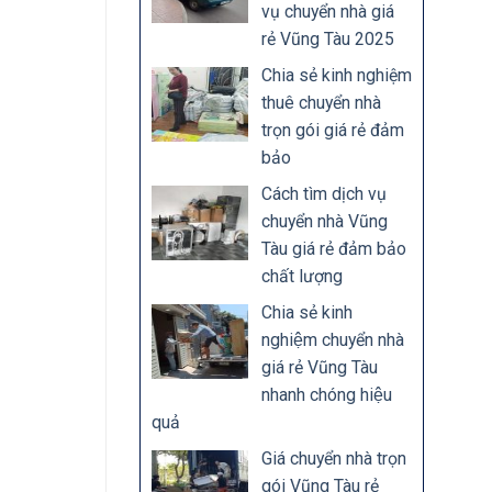
vụ chuyển nhà giá
rẻ Vũng Tàu 2025
Chia sẻ kinh nghiệm
thuê chuyển nhà
trọn gói giá rẻ đảm
bảo
Cách tìm dịch vụ
chuyển nhà Vũng
Tàu giá rẻ đảm bảo
chất lượng
Chia sẻ kinh
nghiệm chuyển nhà
giá rẻ Vũng Tàu
nhanh chóng hiệu
quả
Giá chuyển nhà trọn
gói Vũng Tàu rẻ