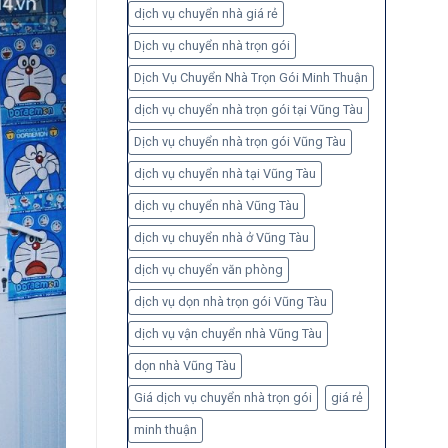
dịch vụ chuyển nhà giá rẻ
Dịch vụ chuyển nhà trọn gói
Dịch Vụ Chuyển Nhà Trọn Gói Minh Thuận
dịch vụ chuyển nhà trọn gói tại Vũng Tàu
Dịch vụ chuyển nhà trọn gói Vũng Tàu
dịch vụ chuyển nhà tại Vũng Tàu
dịch vụ chuyển nhà Vũng Tàu
dịch vụ chuyển nhà ở Vũng Tàu
dịch vụ chuyển văn phòng
dịch vụ dọn nhà trọn gói Vũng Tàu
dịch vụ vận chuyển nhà Vũng Tàu
dọn nhà Vũng Tàu
Giá dịch vụ chuyển nhà trọn gói
giá rẻ
minh thuận