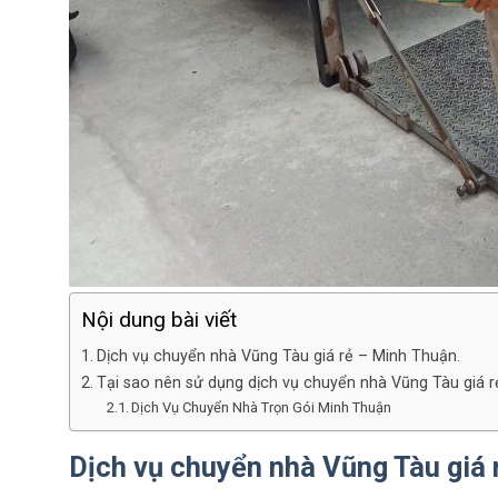
Nội dung bài viết
Dịch vụ chuyển nhà Vũng Tàu giá rẻ – Minh Thuận.
Tại sao nên sử dụng dịch vụ chuyển nhà Vũng Tàu giá r
Dịch Vụ Chuyển Nhà Trọn Gói Minh Thuận
Dịch vụ chuyển nhà Vũng Tàu giá 