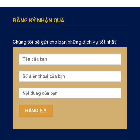
ĐĂNG KÝ NHẬN QUÀ
Chúng tôi sẽ gửi cho bạn những dịch vụ tốt nhất