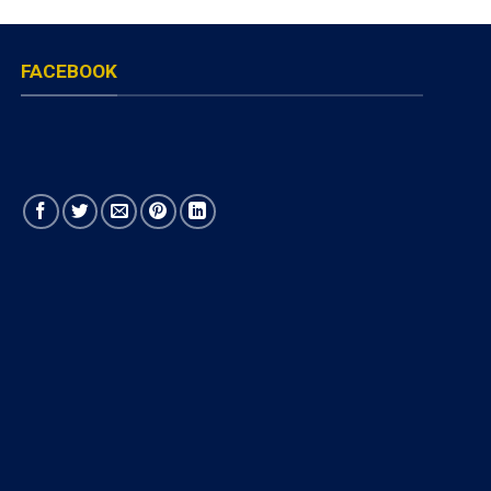
FACEBOOK