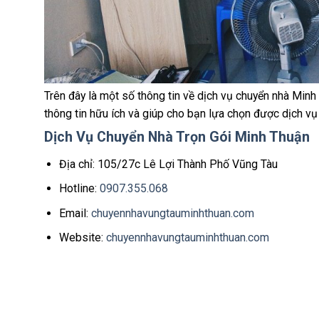
Trên đây là một số thông tin về dịch vụ chuyển nhà Minh
thông tin hữu ích và giúp cho bạn lựa chọn được dịch vụ
Dịch Vụ Chuyển Nhà Trọn Gói Minh Thuận
Địa chỉ: 105/27c Lê Lợi Thành Phố Vũng Tàu
Hotline:
0907.355.068
Email:
chuyennhavungtauminhthuan.com
Website:
chuyennhavungtauminhthuan.com