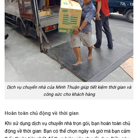
Dịch vụ chuyển nhà của Minh Thuận giúp tiết kiệm thời gian và
công sức cho khách hàng
Hoàn toàn chủ động về thời gian
Khi sử dụng dịch vụ chuyển nhà trọn gói, bạn hoàn toàn chủ
động về thời gian. Bạn có thể chọn ngày và giờ mà bạn cảm