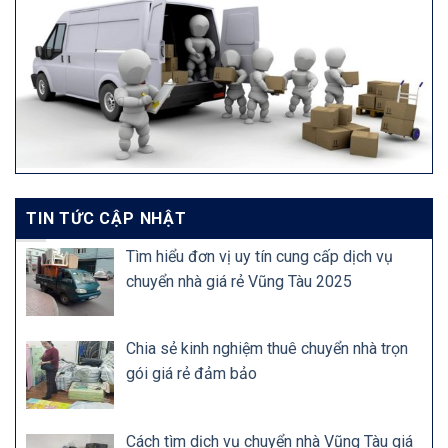
TIN TỨC CẬP NHẬT
Tìm hiểu đơn vị uy tín cung cấp dịch vụ
chuyển nhà giá rẻ Vũng Tàu 2025
Chia sẻ kinh nghiệm thuê chuyển nhà trọn
gói giá rẻ đảm bảo
Cách tìm dịch vụ chuyển nhà Vũng Tàu giá