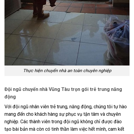
Thực hiện chuyển nhà an toàn chuyên nghiệp
Đội ngũ chuyển nhà Vũng Tàu trọn gói trẻ trung năng
động
Với đội ngũ nhân viên trẻ trung, năng động, chúng tôi tự hào
mang đến cho khách hàng sự phục vụ tận tâm và chuyên
nghiệp. Các thành viên trong đội ngũ không chỉ được đào
tạo bài bản mà còn có tinh thần làm việc hết mình, cam kết