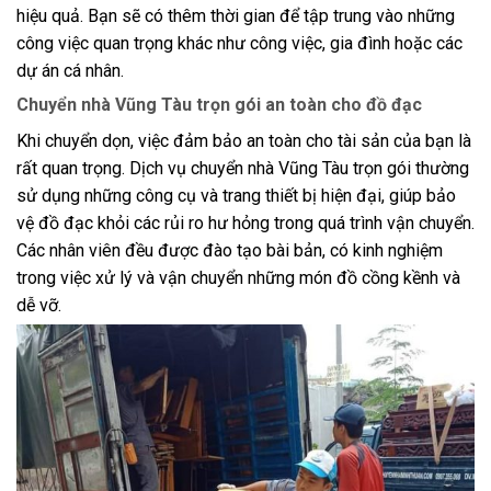
hiệu quả. Bạn sẽ có thêm thời gian để tập trung vào những
công việc quan trọng khác như công việc, gia đình hoặc các
dự án cá nhân.
Chuyển nhà Vũng Tàu trọn gói an toàn cho đồ đạc
Khi chuyển dọn, việc đảm bảo an toàn cho tài sản của bạn là
rất quan trọng. Dịch vụ chuyển nhà Vũng Tàu trọn gói thường
sử dụng những công cụ và trang thiết bị hiện đại, giúp bảo
vệ đồ đạc khỏi các rủi ro hư hỏng trong quá trình vận chuyển.
Các nhân viên đều được đào tạo bài bản, có kinh nghiệm
trong việc xử lý và vận chuyển những món đồ cồng kềnh và
dễ vỡ.