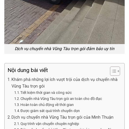
Dịch vụ chuyển nhà Vũng Tàu trọn gói đảm bảo uy tín
Nội dung bài viết
Khám phá những lợi ích vượt trội của dịch vụ chuyển nhà
Vũng Tàu trọn gói
Tiết kiệm thời gian và công sức
Chuyển nhà Vũng Tàu trọn gói an toàn cho đồ đạc
Hoàn toàn chủ động về thời gian
Được giám sát quá trình chuyển dọn
Dịch vụ chuyển nhà Vũng Tàu trọn gói của Minh Thuận
Quy trình vận chuyển chuyên nghiệp