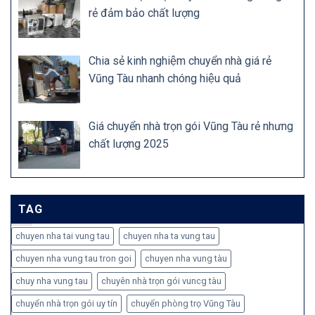
rẻ đảm bảo chất lượng
Chia sẻ kinh nghiệm chuyển nhà giá rẻ
Vũng Tàu nhanh chóng hiệu quả
Giá chuyển nhà trọn gói Vũng Tàu rẻ nhưng
chất lượng 2025
TAG
chuyen nha tai vung tau
chuyen nha ta vung tau
chuyen nha vung tau tron goi
chuyen nha vung tàu
chuy nha vung tau
chuyên nhà trọn gói vuncg tàu
chuyển nhà trọn gói uy tín
chuyển phòng trọ Vũng Tàu