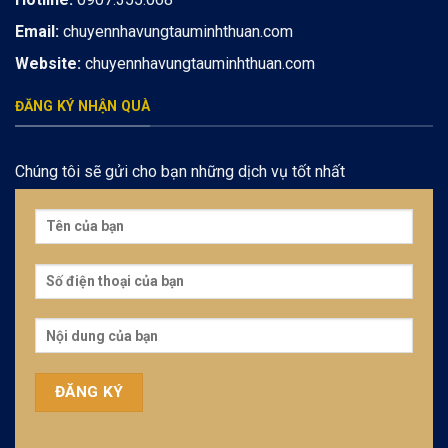
Email:
chuyennhavungtauminhthuan.com
Website:
chuyennhavungtauminhthuan.com
ĐĂNG KÝ NHẬN QUÀ
Chúng tôi sẽ gửi cho bạn những dịch vụ tốt nhất