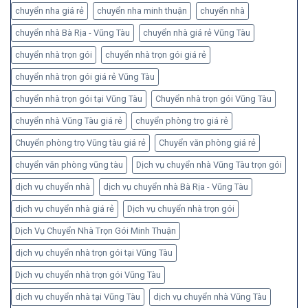
chuyển nha giá rẻ
chuyển nha minh thuận
chuyển nhà
chuyển nhà Bà Rịa - Vũng Tàu
chuyển nhà giá rẻ Vũng Tàu
chuyển nhà trọn gói
chuyển nhà trọn gói giá rẻ
chuyển nhà trọn gói giá rẻ Vũng Tàu
chuyển nhà trọn gói tại Vũng Tàu
Chuyển nhà trọn gói Vũng Tàu
chuyển nhà Vũng Tàu giá rẻ
chuyển phòng trọ giá rẻ
Chuyển phòng trọ Vũng tàu giá rẻ
Chuyển văn phòng giá rẻ
chuyển văn phòng vũng tàu
Dịch vụ chuyển nhà Vũng Tàu trọn gói
dịch vụ chuyển nhà
dịch vụ chuyển nhà Bà Rịa - Vũng Tàu
dịch vụ chuyển nhà giá rẻ
Dịch vụ chuyển nhà trọn gói
Dịch Vụ Chuyển Nhà Trọn Gói Minh Thuận
dịch vụ chuyển nhà trọn gói tại Vũng Tàu
Dịch vụ chuyển nhà trọn gói Vũng Tàu
dịch vụ chuyển nhà tại Vũng Tàu
dịch vụ chuyển nhà Vũng Tàu