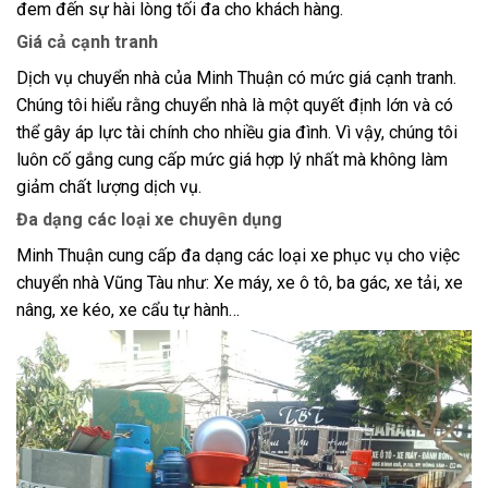
đem đến sự hài lòng tối đa cho khách hàng.
Giá cả cạnh tranh
Dịch vụ chuyển nhà của Minh Thuận có mức giá cạnh tranh.
Chúng tôi hiểu rằng chuyển nhà là một quyết định lớn và có
thể gây áp lực tài chính cho nhiều gia đình. Vì vậy, chúng tôi
luôn cố gắng cung cấp mức giá hợp lý nhất mà không làm
giảm chất lượng dịch vụ.
Đa dạng các loại xe chuyên dụng
Minh Thuận cung cấp đa dạng các loại xe phục vụ cho việc
chuyển nhà Vũng Tàu như: Xe máy, xe ô tô, ba gác, xe tải, xe
nâng, xe kéo, xe cẩu tự hành…