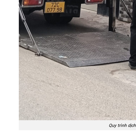
Quy trình dịc