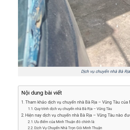
Dịch vụ chuyển nhà Bà Rị
Nội dung bài viết
Tham khảo dịch vụ chuyển nhà Bà Rịa – Vũng Tàu của
Quy trình dịch vụ chuyển nhà Bà Rịa – Vũng Tàu
Hiện nay dịch vụ chuyển nhà Bà Rịa – Vũng Tàu nào đ
Ưu điểm của Minh Thuận đó chính là:
Dịch Vụ Chuyển Nhà Trọn Gói Minh Thuận