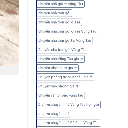
chuyển nhà giá rẻ Vũng Tàu
chuyển nhà trọn gói
chuyển nhà trọn gói giá rẻ
chuyển nhà trọn gói giá rẻ Vũng Tàu
chuyển nhà trọn gói tại Vũng Tàu
Chuyển nhà trọn gói Vũng Tàu
chuyển nhà Vũng Tàu giá rẻ
chuyển phòng trọ giá rẻ
Chuyển phòng trọ Vũng tàu giá rẻ
Chuyển văn phòng giá rẻ
chuyển văn phòng vũng tàu
Dịch vụ chuyển nhà Vũng Tàu trọn gói
dịch vụ chuyển nhà
dịch vụ chuyển nhà Bà Rịa - Vũng Tàu