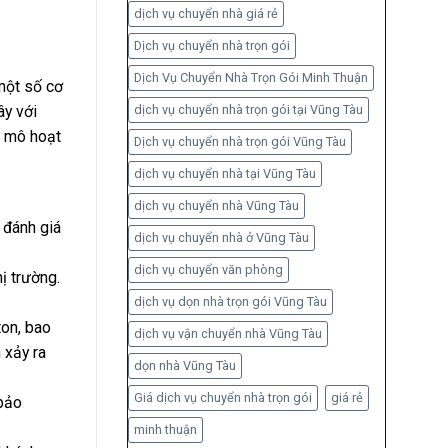
dịch vụ chuyển nhà giá rẻ
Dịch vụ chuyển nhà trọn gói
Dịch Vụ Chuyển Nhà Trọn Gói Minh Thuận
một số cơ
dịch vụ chuyển nhà trọn gói tại Vũng Tàu
ây với
y mô hoạt
Dịch vụ chuyển nhà trọn gói Vũng Tàu
dịch vụ chuyển nhà tại Vũng Tàu
dịch vụ chuyển nhà Vũng Tàu
 đánh giá
dịch vụ chuyển nhà ở Vũng Tàu
dịch vụ chuyển văn phòng
ị trường.
dịch vụ dọn nhà trọn gói Vũng Tàu
ton, bao
dịch vụ vận chuyển nhà Vũng Tàu
 xảy ra
dọn nhà Vũng Tàu
Giá dịch vụ chuyển nhà trọn gói
giá rẻ
 bảo
minh thuận