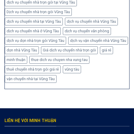
dịch vụ chuyển nhà trọn gói tại Vũng Tàu
Dịch vụ chuyển nhà trọn gói Vũng Tàu
dịch vụ chuyển nhà tại Vũng Tàu
dịch vụ chuyển nhà Vũng Tàu
dịch vụ chuyển nhà ở Vũng Tàu
dịch vụ chuyển văn phòng
dịch vụ dọn nhà trọn gói Vũng Tàu
dịch vụ vận chuyển nhà Vũng Tàu
dọn nhà Vũng Tàu
Giá dịch vụ chuyển nhà trọn gói
giá rẻ
minh thuận
thue dich vu chuyen nha vung tau
thuê chuyển nhà trọn gói giá rẻ
vũng tàu
vận chuyển nhà tại Vũng Tàu
LIÊN HỆ VỚI MINH THUẬN