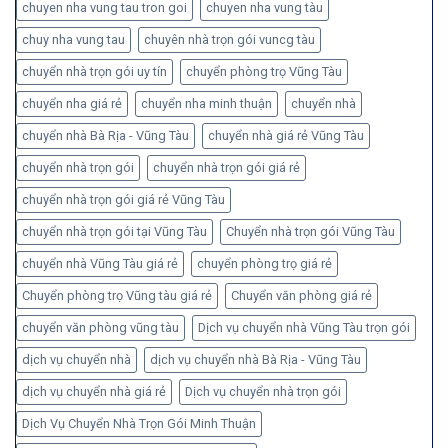
chuyen nha vung tau tron goi
chuyen nha vung tàu
chuy nha vung tau
chuyên nhà trọn gói vuncg tàu
chuyển nhà trọn gói uy tín
chuyển phòng trọ Vũng Tàu
chuyển nha giá rẻ
chuyển nha minh thuận
chuyển nhà
chuyển nhà Bà Rịa - Vũng Tàu
chuyển nhà giá rẻ Vũng Tàu
chuyển nhà trọn gói
chuyển nhà trọn gói giá rẻ
chuyển nhà trọn gói giá rẻ Vũng Tàu
chuyển nhà trọn gói tại Vũng Tàu
Chuyển nhà trọn gói Vũng Tàu
chuyển nhà Vũng Tàu giá rẻ
chuyển phòng trọ giá rẻ
Chuyển phòng trọ Vũng tàu giá rẻ
Chuyển văn phòng giá rẻ
chuyển văn phòng vũng tàu
Dịch vụ chuyển nhà Vũng Tàu trọn gói
dịch vụ chuyển nhà
dịch vụ chuyển nhà Bà Rịa - Vũng Tàu
dịch vụ chuyển nhà giá rẻ
Dịch vụ chuyển nhà trọn gói
Dịch Vụ Chuyển Nhà Trọn Gói Minh Thuận