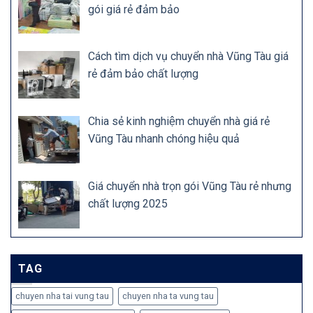
gói giá rẻ đảm bảo
Cách tìm dịch vụ chuyển nhà Vũng Tàu giá
rẻ đảm bảo chất lượng
Chia sẻ kinh nghiệm chuyển nhà giá rẻ
Vũng Tàu nhanh chóng hiệu quả
Giá chuyển nhà trọn gói Vũng Tàu rẻ nhưng
chất lượng 2025
TAG
chuyen nha tai vung tau
chuyen nha ta vung tau