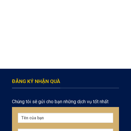
ĐĂNG KÝ NHẬN QUÀ
Chúng tôi sẽ gửi cho bạn những dịch vụ tốt nhất