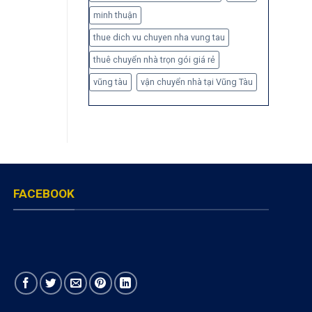
minh thuận
thue dich vu chuyen nha vung tau
thuê chuyển nhà trọn gói giá rẻ
vũng tàu
vận chuyển nhà tại Vũng Tàu
FACEBOOK