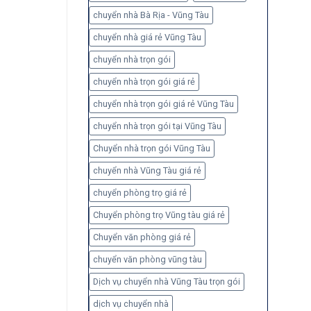
chuyển nhà Bà Rịa - Vũng Tàu
chuyển nhà giá rẻ Vũng Tàu
chuyển nhà trọn gói
chuyển nhà trọn gói giá rẻ
chuyển nhà trọn gói giá rẻ Vũng Tàu
chuyển nhà trọn gói tại Vũng Tàu
Chuyển nhà trọn gói Vũng Tàu
chuyển nhà Vũng Tàu giá rẻ
chuyển phòng trọ giá rẻ
Chuyển phòng trọ Vũng tàu giá rẻ
Chuyển văn phòng giá rẻ
chuyển văn phòng vũng tàu
Dịch vụ chuyển nhà Vũng Tàu trọn gói
dịch vụ chuyển nhà