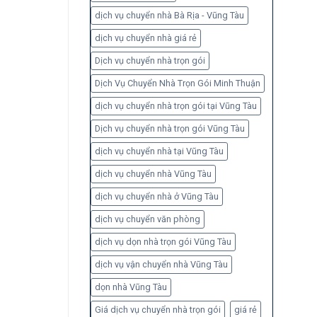
dịch vụ chuyển nhà Bà Rịa - Vũng Tàu
dịch vụ chuyển nhà giá rẻ
Dịch vụ chuyển nhà trọn gói
Dịch Vụ Chuyển Nhà Trọn Gói Minh Thuận
dịch vụ chuyển nhà trọn gói tại Vũng Tàu
Dịch vụ chuyển nhà trọn gói Vũng Tàu
dịch vụ chuyển nhà tại Vũng Tàu
dịch vụ chuyển nhà Vũng Tàu
dịch vụ chuyển nhà ở Vũng Tàu
dịch vụ chuyển văn phòng
dịch vụ dọn nhà trọn gói Vũng Tàu
dịch vụ vận chuyển nhà Vũng Tàu
dọn nhà Vũng Tàu
Giá dịch vụ chuyển nhà trọn gói
giá rẻ