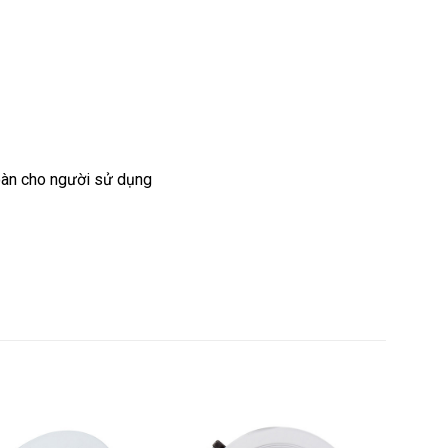
toàn cho người sử dụng