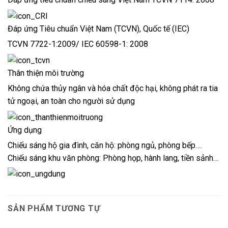
Đáp ứng Tiêu chuẩn Việt Nam (TCVN), Quốc tế (IEC)
TCVN 7722-1:2009/ IEC 60598-1: 2008
Thân thiện môi trường
Không chứa thủy ngân và hóa chất độc hại, không phát ra tia
tử ngoại, an toàn cho người sử dụng
Ứng dụng
Chiếu sáng hộ gia đình, căn hộ: phòng ngủ, phòng bếp….
Chiếu sáng khu văn phòng: Phòng họp, hành lang, tiền sảnh…
SẢN PHẨM TƯƠNG TỰ