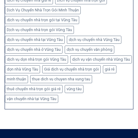
dịch vụ chuyển nhà giá rẻ
Dịch vụ chuyển nhà trọn gói
Dịch Vụ Chuyển Nhà Trọn Gói Minh Thuận
dịch vụ chuyển nhà trọn gói tại Vũng Tàu
Dịch vụ chuyển nhà trọn gói Vũng Tàu
dịch vụ chuyển nhà tại Vũng Tàu
dịch vụ chuyển nhà Vũng Tàu
dịch vụ chuyển nhà ở Vũng Tàu
dịch vụ chuyển văn phòng
dịch vụ dọn nhà trọn gói Vũng Tàu
dịch vụ vận chuyển nhà Vũng Tàu
dọn nhà Vũng Tàu
Giá dịch vụ chuyển nhà trọn gói
giá rẻ
minh thuận
thue dich vu chuyen nha vung tau
thuê chuyển nhà trọn gói giá rẻ
vũng tàu
vận chuyển nhà tại Vũng Tàu