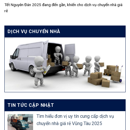
Tết Nguyên Đán 2025 đang đến gần, khiến cho dịch vụ chuyển nhà giá
rẻ
DỊCH VỤ CHUYỂN NHÀ
TIN TỨC CẬP NHẬT
Tìm hiểu đơn vị uy tín cung cấp dịch vụ
chuyển nhà giá rẻ Vũng Tàu 2025