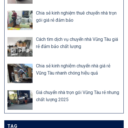
Chia sẻ kinh nghiệm thuê chuyển nhà trọn
gói giá rẻ đảm bảo
Cách tìm dịch vụ chuyển nhà Vũng Tàu giá
rẻ đảm bảo chất lượng
Chia sẻ kinh nghiệm chuyển nhà giá rẻ
Vũng Tàu nhanh chóng hiệu quả
Giá chuyển nhà trọn gói Vũng Tàu rẻ nhưng
chất lượng 2025
TAG