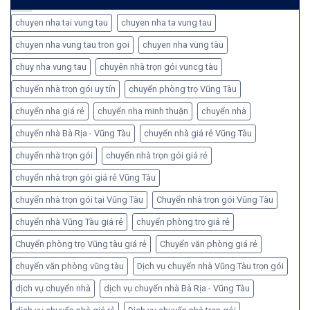
chuyen nha tai vung tau
chuyen nha ta vung tau
chuyen nha vung tau tron goi
chuyen nha vung tàu
chuy nha vung tau
chuyên nhà trọn gói vuncg tàu
chuyển nhà trọn gói uy tín
chuyển phòng trọ Vũng Tàu
chuyển nha giá rẻ
chuyển nha minh thuận
chuyển nhà
chuyển nhà Bà Rịa - Vũng Tàu
chuyển nhà giá rẻ Vũng Tàu
chuyển nhà trọn gói
chuyển nhà trọn gói giá rẻ
chuyển nhà trọn gói giá rẻ Vũng Tàu
chuyển nhà trọn gói tại Vũng Tàu
Chuyển nhà trọn gói Vũng Tàu
chuyển nhà Vũng Tàu giá rẻ
chuyển phòng trọ giá rẻ
Chuyển phòng trọ Vũng tàu giá rẻ
Chuyển văn phòng giá rẻ
chuyển văn phòng vũng tàu
Dịch vụ chuyển nhà Vũng Tàu trọn gói
dịch vụ chuyển nhà
dịch vụ chuyển nhà Bà Rịa - Vũng Tàu